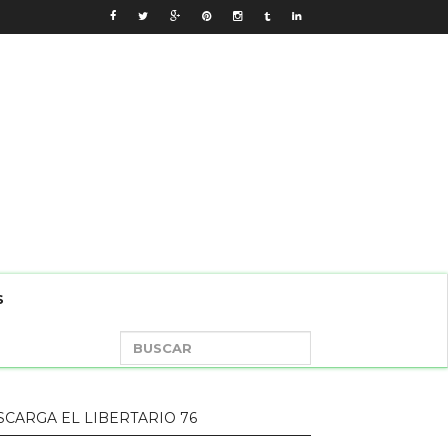
S
SCARGA EL LIBERTARIO 76