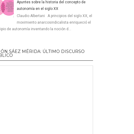
Apuntes sobre la historia del concepto de
autonomía en el siglo XX
Claudio Albertani A principios del siglo XX, el
movimiento anarcosindicalista enriqueció el
cipio de autonomía inventando la noción d...
MÓN SÁEZ MÉRIDA: ÚLTIMO DISCURSO
BLICO